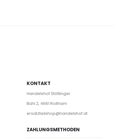
KONTAKT
Handelshof Stöttinger
Bühl 2, 4661 Roitham
ersatzteilshop@handelshof.at
ZAHLUNGSMETHODEN