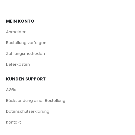
MEIN KONTO
Anmelden
Bestellung verfolgen
Zahlungsmethoden
Lieferkosten
KUNDEN SUPPORT
AGBs
Rücksendung einer Bestellung
Datenschutzerklärung
Kontakt