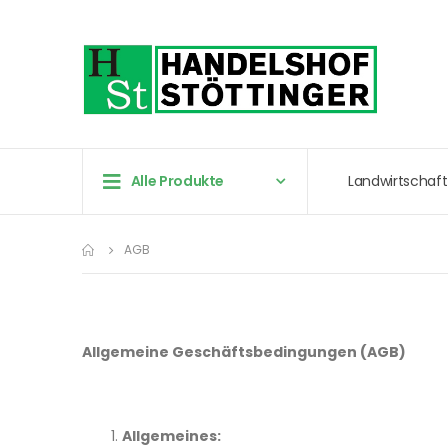
Alle Produkte
Landwirtschaft
AGB
Allgemeine Geschäftsbedingungen (AGB)
Allgemeines: