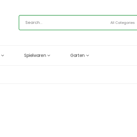
Spielwaren
Garten