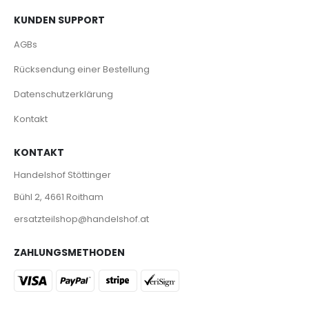
KUNDEN SUPPORT
AGBs
Rücksendung einer Bestellung
Datenschutzerklärung
Kontakt
KONTAKT
Handelshof Stöttinger
Bühl 2, 4661 Roitham
ersatzteilshop@handelshof.at
ZAHLUNGSMETHODEN