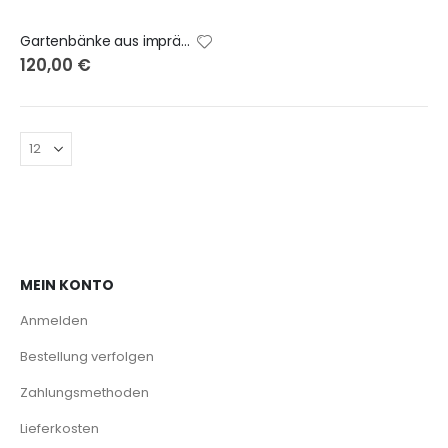
Gartenbänke aus imprägniertem Holz
120,00 €
MEIN KONTO
Anmelden
Bestellung verfolgen
Zahlungsmethoden
Lieferkosten