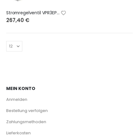
Stromregelventil VPR3EP12MGB
267,40 €
MEIN KONTO
Anmelden
Bestellung verfolgen
Zahlungsmethoden
Lieferkosten