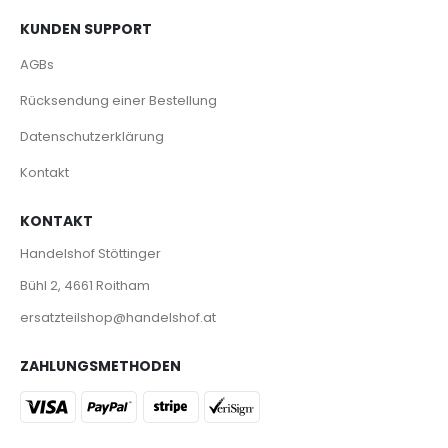
KUNDEN SUPPORT
AGBs
Rücksendung einer Bestellung
Datenschutzerklärung
Kontakt
KONTAKT
Handelshof Stöttinger
Bühl 2, 4661 Roitham
ersatzteilshop@handelshof.at
ZAHLUNGSMETHODEN