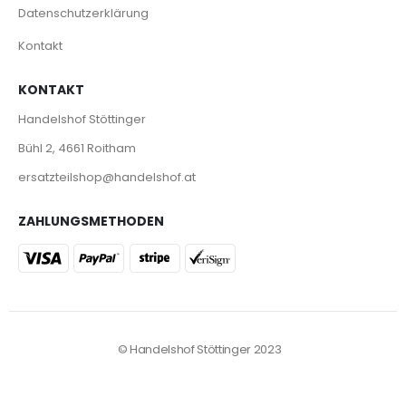
Datenschutzerklärung
Kontakt
KONTAKT
Handelshof Stöttinger
Bühl 2, 4661 Roitham
ersatzteilshop@handelshof.at
ZAHLUNGSMETHODEN
© Handelshof Stöttinger 2023