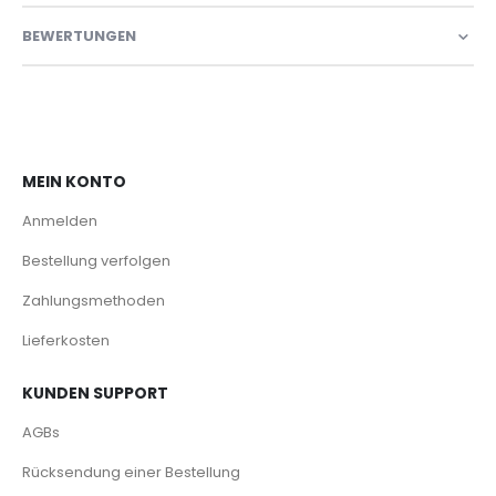
BEWERTUNGEN
MEIN KONTO
Anmelden
Bestellung verfolgen
Zahlungsmethoden
Lieferkosten
KUNDEN SUPPORT
AGBs
Rücksendung einer Bestellung