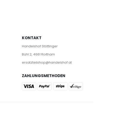
KONTAKT
Handelshof Stöttinger
Bühl 2, 4661 Roitham
ersatzteilshop@handelshof.at
ZAHLUNGSMETHODEN