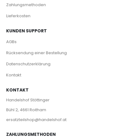
Zahlungsmethoden
Lieferkosten
KUNDEN SUPPORT
AGBs
Rücksendung einer Bestellung
Datenschutzerklärung
Kontakt
KONTAKT
Handelshof Stöttinger
Bühl 2, 4661 Roitham
ersatzteilshop@handelshof.at
ZAHLUNGSMETHODEN