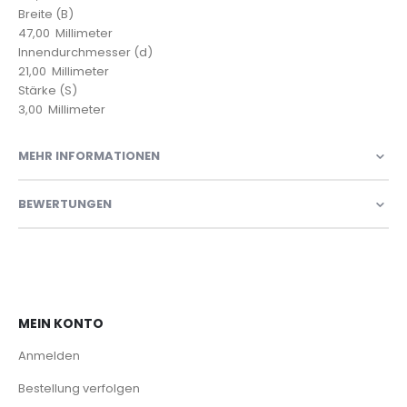
Breite (B)
47,00 Millimeter
Innendurchmesser (d)
21,00 Millimeter
Stärke (S)
3,00 Millimeter
MEHR INFORMATIONEN
BEWERTUNGEN
MEIN KONTO
Anmelden
Bestellung verfolgen