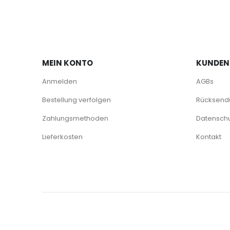
MEIN KONTO
KUNDEN
Anmelden
AGBs
Bestellung verfolgen
Rücksendu
Zahlungsmethoden
Datenschu
Lieferkosten
Kontakt