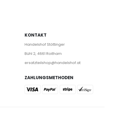
KONTAKT
Handelshof Stöttinger
Bühl 2, 4661 Roitham
ersatzteilshop@handelshof.at
ZAHLUNGSMETHODEN