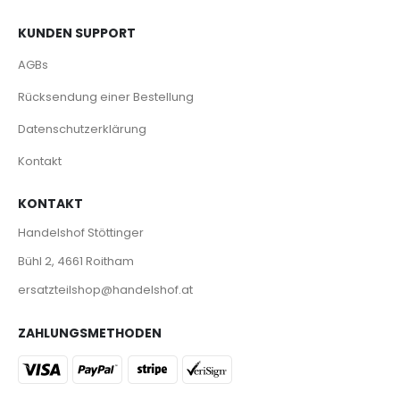
KUNDEN SUPPORT
AGBs
Rücksendung einer Bestellung
Datenschutzerklärung
Kontakt
KONTAKT
Handelshof Stöttinger
Bühl 2, 4661 Roitham
ersatzteilshop@handelshof.at
ZAHLUNGSMETHODEN