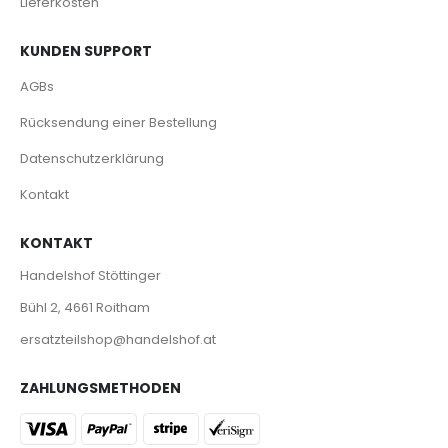
Lieferkosten
KUNDEN SUPPORT
AGBs
Rücksendung einer Bestellung
Datenschutzerklärung
Kontakt
KONTAKT
Handelshof Stöttinger
Bühl 2, 4661 Roitham
ersatzteilshop@handelshof.at
ZAHLUNGSMETHODEN