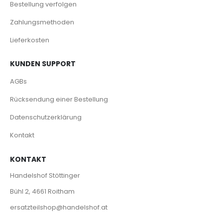
Bestellung verfolgen
Zahlungsmethoden
Lieferkosten
KUNDEN SUPPORT
AGBs
Rücksendung einer Bestellung
Datenschutzerklärung
Kontakt
KONTAKT
Handelshof Stöttinger
Bühl 2, 4661 Roitham
ersatzteilshop@handelshof.at