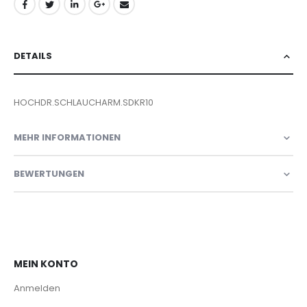
DETAILS
HOCHDR.SCHLAUCHARM.SDKR10
MEHR INFORMATIONEN
BEWERTUNGEN
MEIN KONTO
Anmelden