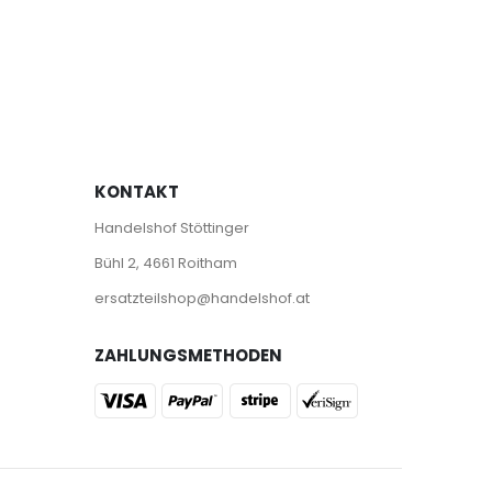
KONTAKT
Handelshof Stöttinger
Bühl 2, 4661 Roitham
ersatzteilshop@handelshof.at
ZAHLUNGSMETHODEN