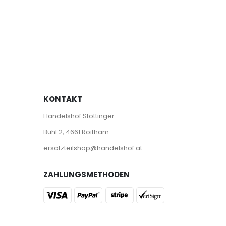
KONTAKT
Handelshof Stöttinger
Bühl 2, 4661 Roitham
ersatzteilshop@handelshof.at
ZAHLUNGSMETHODEN