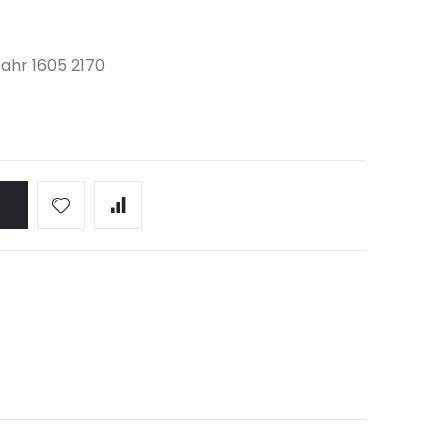
Fahr 1605 2170