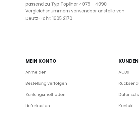
passend zu Typ Topliner 4075 - 4090
Vergleichsnummern verwendbar anstelle von
Deutz-Fahr: 1605 2170
MEIN KONTO
KUNDEN
Anmelden
AGBs
Bestellung verfolgen
Rücksendu
Zahlungsmethoden
Datenschu
Lieferkosten
Kontakt