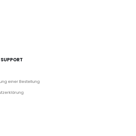
 SUPPORT
ng einer Bestellung
tzerklärung