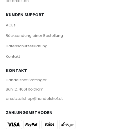
Lieferkosten
KUNDEN SUPPORT
AGBs
Rücksendung einer Bestellung
Datenschutzerklärung
Kontakt
KONTAKT
Handelshof Stöttinger
Bühl 2, 4661 Roitham
ersatzteilshop@handelshof.at
ZAHLUNGSMETHODEN