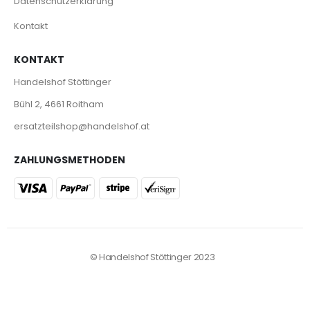
Datenschutzerklärung
Kontakt
KONTAKT
Handelshof Stöttinger
Bühl 2, 4661 Roitham
ersatzteilshop@handelshof.at
ZAHLUNGSMETHODEN
© Handelshof Stöttinger 2023