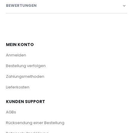
BEWERTUNGEN
MEIN KONTO
Anmelden
Bestellung verfolgen
Zahlungsmethoden
Lieferkosten
KUNDEN SUPPORT
AGBs
Rücksendung einer Bestellung