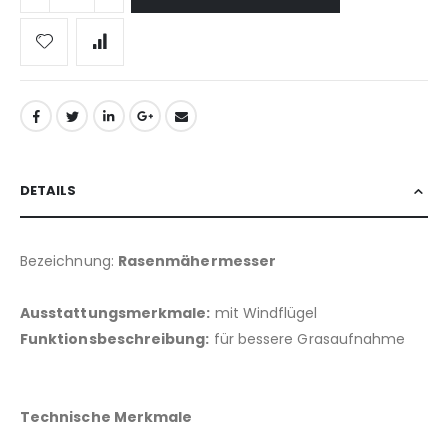
DETAILS
Bezeichnung:
Rasenmähermesser
Ausstattungsmerkmale:
mit Windflügel
Funktionsbeschreibung:
für bessere Grasaufnahme
Technische Merkmale