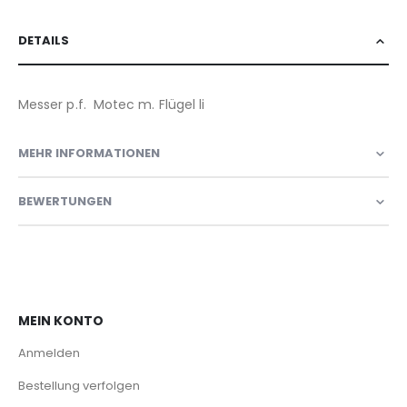
DETAILS
Messer p.f. Motec m. Flügel li
MEHR INFORMATIONEN
BEWERTUNGEN
MEIN KONTO
Anmelden
Bestellung verfolgen