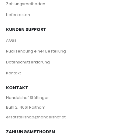
Zahlungsmethoden
Lieferkosten
KUNDEN SUPPORT
AGBs
Rücksendung einer Bestellung
Datenschutzerklärung
Kontakt
KONTAKT
Handelshof Stöttinger
Bühl 2, 4661 Roitham
ersatzteilshop@handelshof.at
ZAHLUNGSMETHODEN