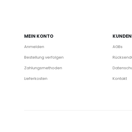
MEIN KONTO
KUNDEN
Anmelden
AGBs
Bestellung verfolgen
Rücksendu
Zahlungsmethoden
Datenschu
Lieferkosten
Kontakt