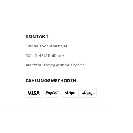
KONTAKT
Handelshof Stöttinger
Bühl 2, 4661 Roitham
ersatzteilshop@handelshof.at
ZAHLUNGSMETHODEN