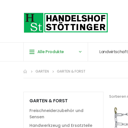
Alle Produkte
Landwirtschaft
GARTEN
GARTEN & FORST
Sortieren
GARTEN & FORST
Freischneiderzubehör und
Sensen
Handwerkzeug und Ersatzteile